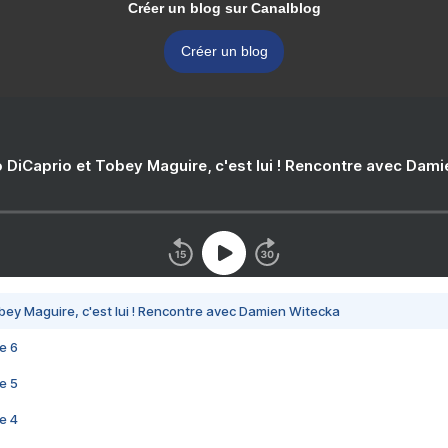
Créer un blog sur Canalblog
Créer un blog
 DiCaprio et Tobey Maguire, c'est lui ! Rencontre avec Dam
bey Maguire, c'est lui ! Rencontre avec Damien Witecka
e 6
e 5
e 4