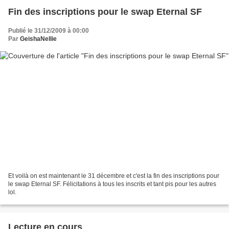
Fin des inscriptions pour le swap Eternal SF
Publié le 31/12/2009 à 00:00
Par
GeishaNellie
Et voilà on est maintenant le 31 décembre et c'est la fin des inscriptions pour
le swap Eternal SF. Félicitations à tous les inscrits et tant pis pour les autres
lol.
Lecture en cours