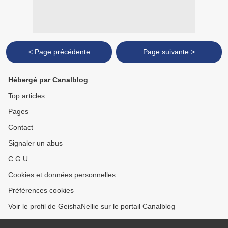
< Page précédente
Page suivante >
Hébergé par Canalblog
Top articles
Pages
Contact
Signaler un abus
C.G.U.
Cookies et données personnelles
Préférences cookies
Voir le profil de GeishaNellie sur le portail Canalblog