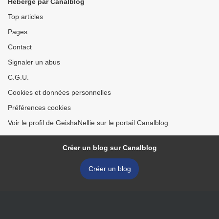
Hébergé par Canalblog
Top articles
Pages
Contact
Signaler un abus
C.G.U.
Cookies et données personnelles
Préférences cookies
Voir le profil de GeishaNellie sur le portail Canalblog
Créer un blog sur Canalblog
Créer un blog