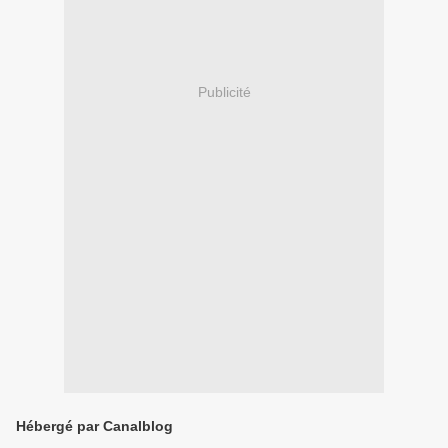
Publicité
Hébergé par Canalblog