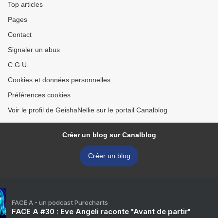
Top articles
Pages
Contact
Signaler un abus
C.G.U.
Cookies et données personnelles
Préférences cookies
Voir le profil de GeishaNellie sur le portail Canalblog
Créer un blog sur Canalblog
Créer un blog
FACE A - un podcast Purecharts
FACE A #30 : Eve Angeli raconte "Avant de partir"