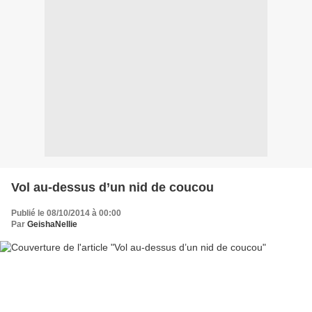
Vol au-dessus d’un nid de coucou
Publié le 08/10/2014 à 00:00
Par
GeishaNellie