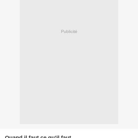
Publicité
Quand il faut ce qu’il faut