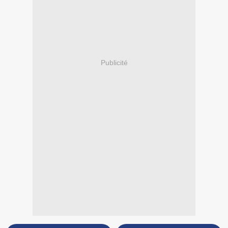
Publicité