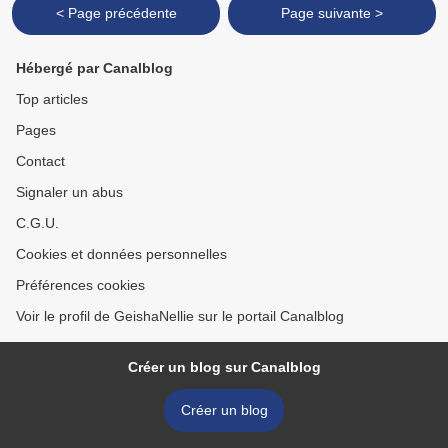
< Page précédente
Page suivante >
Hébergé par Canalblog
Top articles
Pages
Contact
Signaler un abus
C.G.U.
Cookies et données personnelles
Préférences cookies
Voir le profil de GeishaNellie sur le portail Canalblog
Créer un blog sur Canalblog
Créer un blog