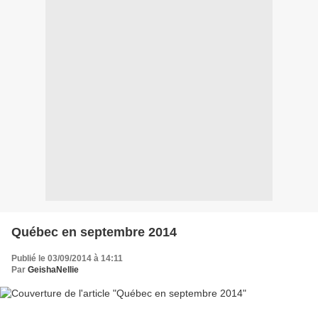
Québec en septembre 2014
Publié le 03/09/2014 à 14:11
Par
GeishaNellie