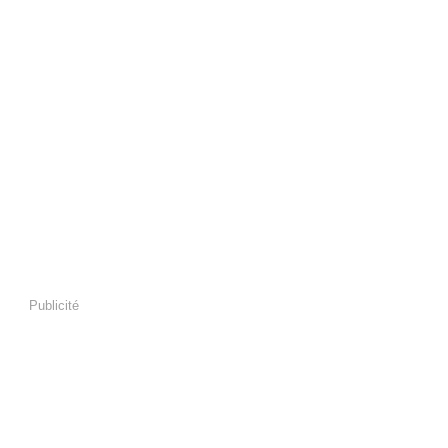
Publicité