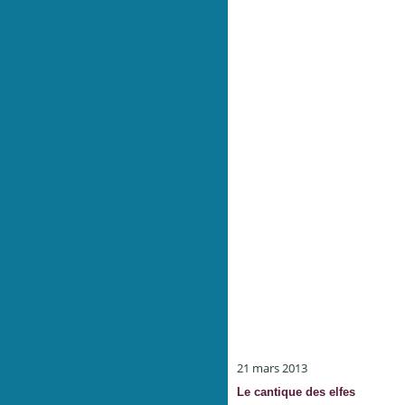
21 mars 2013
Le cantique des elfes