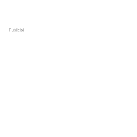
Publicité