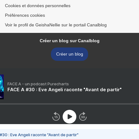
Cookies et données personnelles
Préférences cookies
Voir le profil de GeishaNellie sur le portail Canalblog
Créer un blog sur Canalblog
Créer un blog
FACE A - un podcast Purecharts
FACE A #30 : Eve Angeli raconte "Avant de partir"
#30 : Eve Angeli raconte "Avant de partir"