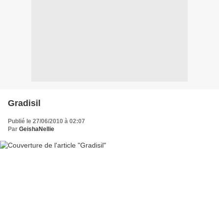
Gradisil
Publié le 27/06/2010 à 02:07
Par
GeishaNellie