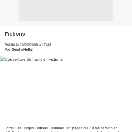
Fictions
Publié le 10/09/2009 à 17:38
Par
GeishaNellie
Jorge Luis Borges Éditions Gallimard 185 pages 2003 Il me serait bien