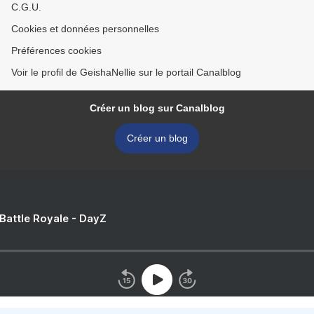
C.G.U.
Cookies et données personnelles
Préférences cookies
Voir le profil de GeishaNellie sur le portail Canalblog
Créer un blog sur Canalblog
Créer un blog
 Battle Royale - DayZ